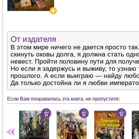
От издателя
В этом мире ничего не дается просто так
скинуть оковы долга, я должна стать одн
невест. Пройти половину пути для полу
Но если я задержусь и выживу, то узнаю 
прошлого. А если выиграю — найду любо
Да только достойна ли я любви императ
Если Вам понравилась эта книга, не пропустите: