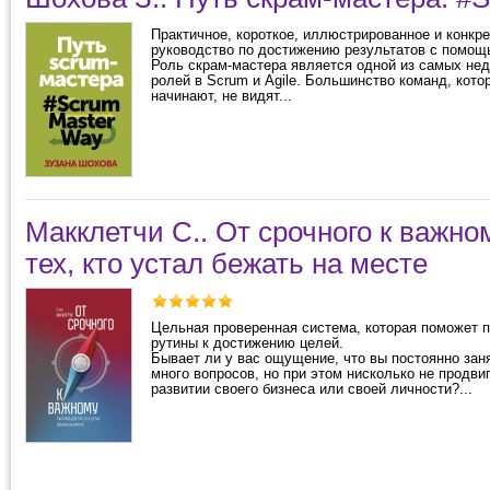
Практичное, короткое, иллюстрированное и конкр
руководство по достижению результатов с помощ
Роль скрам-мастера является одной из самых не
ролей в Scrum и Agile. Большинство команд, кото
начинают, не видят...
Макклетчи С.. От срочного к важно
тех, кто устал бежать на месте
Цельная проверенная система, которая поможет п
рутины к достижению целей.
Бывает ли у вас ощущение, что вы постоянно зан
много вопросов, но при этом нисколько не продви
развитии своего бизнеса или своей личности?...