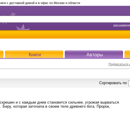
ги с доставкой домой и в офис по Москве и области
расширенн
Книги
Авторы
Подписаться н
Сортировать по
скрешен и с каждым днем становится сильнее, угрожая вырваться
 Беру, которая заточила в своем теле древнего бога. Пророк,