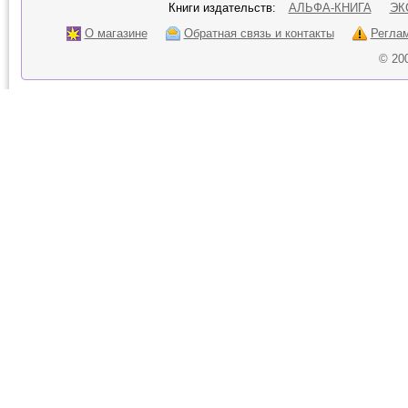
Книги издательств:
АЛЬФА-КНИГА
ЭК
О магазине
Обратная связь и контакты
Регла
© 20