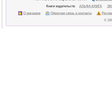
Книги издательств:
АЛЬФА-КНИГА
ЭК
О магазине
Обратная связь и контакты
Регла
© 20