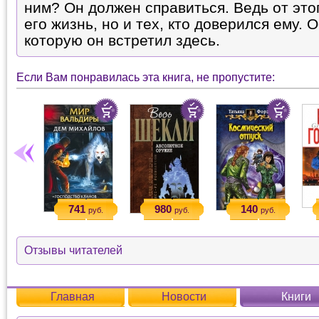
ним? Он должен справиться. Ведь от это
его жизнь, но и тех, кто доверился ему. 
которую он встретил здесь.
Если Вам понравилась эта книга, не пропустите:
741
980
140
руб.
руб.
руб.
Отзывы читателей
Главная
Новости
Книги