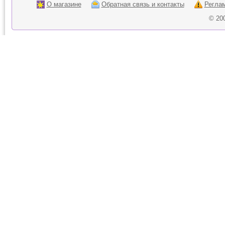
О магазине
Обратная связь и контакты
Регла
© 20