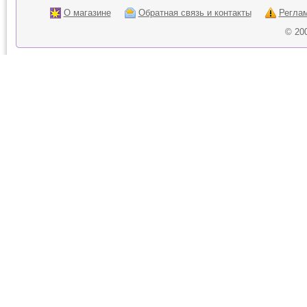
О магазине
Обратная связь и контакты
Регла
© 20