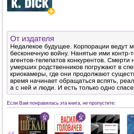
От издателя
Недалекое будущее. Корпорации ведут 
бесконечную войну. Нанятые ими контр-
агентов-телепатов конкурентов. Смерти н
умерших родственников погружают в сп
криокамеры, где они продолжают сущест
время начинает обращаться вспять, реа
а с ней и люди. И есть только одно спасе
Если Вам понравилась эта книга, не пропустите: