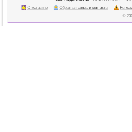
О магазине
Обратная связь и контакты
Регла
© 20