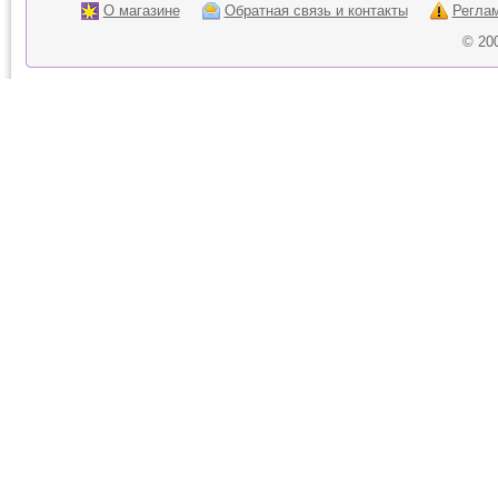
О магазине
Обратная связь и контакты
Регла
© 20