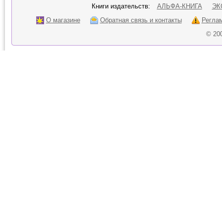
Книги издательств:
АЛЬФА-КНИГА
ЭК
О магазине
Обратная связь и контакты
Регла
© 20