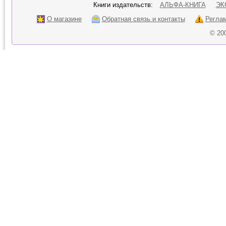
Книги издательств:
АЛЬФА-КНИГА
ЭК
О магазине
Обратная связь и контакты
Регла
© 20