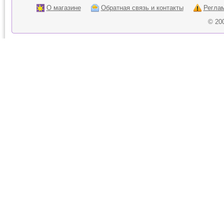
О магазине
Обратная связь и контакты
Регла
© 20