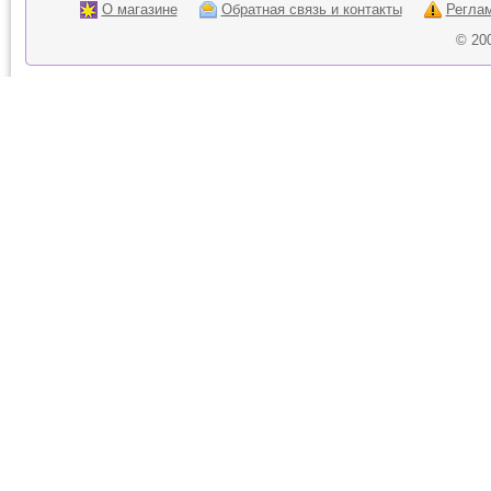
О магазине
Обратная связь и контакты
Регла
© 20