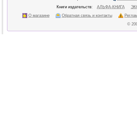
Книги издательств:
АЛЬФА-КНИГА
ЭК
О магазине
Обратная связь и контакты
Регла
© 20