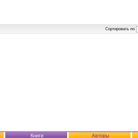
Сортировать по
Книги
Авторы