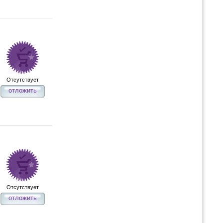
Отсутствует
отложить
Отсутствует
отложить