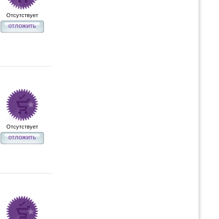
Отсутствует
отложить
Отсутствует
отложить