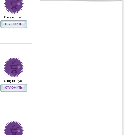
Отсутствует
отложить
Отсутствует
отложить