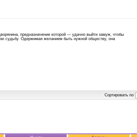
ворянина, предназначение которой — удачно выйти замуж, чтобы
вою судьбу. Одержимая желанием быть нужной обществу, она
Сортировать по