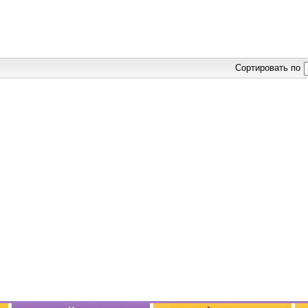
Сортировать по