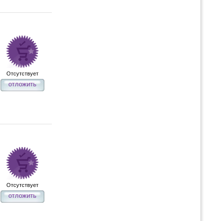
Отсутствует
отложить
Отсутствует
отложить