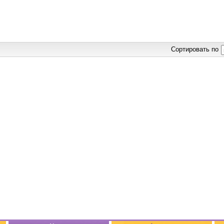
Сортировать по