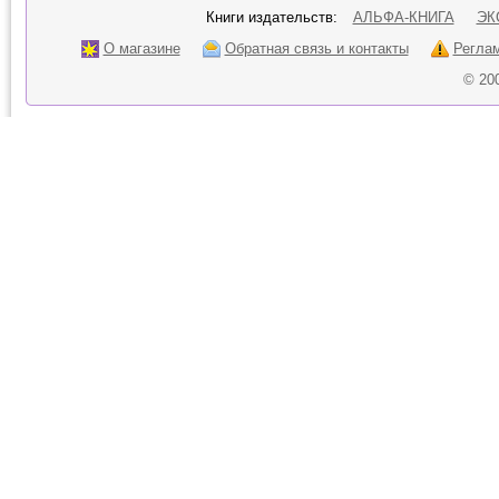
Книги издательств:
АЛЬФА-КНИГА
ЭК
О магазине
Обратная связь и контакты
Регла
© 20