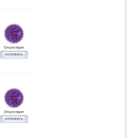
Отсутствует
отложить
Отсутствует
отложить