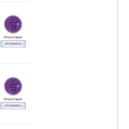
Отсутствует
отложить
Отсутствует
отложить