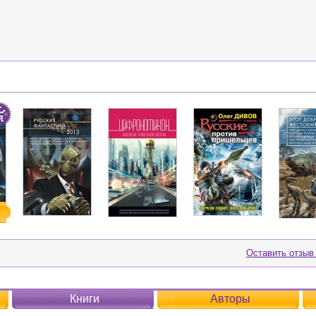
Оставить отзыв
Книги
Авторы