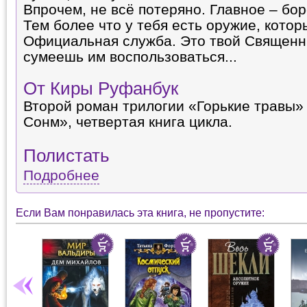
Впрочем, не всё потеряно. Главное – бор
Тем более что у тебя есть оружие, котор
Официальная служба. Это твой Священны
сумеешь им воспользоваться...
От Киры Руфанбук
Второй роман трилогии «Горькие травы» 
Сонм», четвертая книга цикла.
Полистать
Подробнее
Если Вам понравилась эта книга, не пропустите: