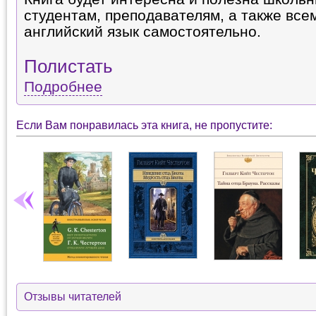
студентам, преподавателям, а также всем
английский язык самостоятельно.
Полистать
Подробнее
Если Вам понравилась эта книга, не пропустите:
Отзывы читателей