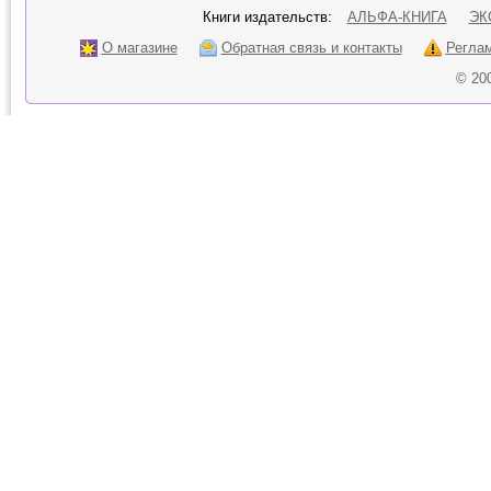
Книги издательств:
АЛЬФА-КНИГА
ЭК
О магазине
Обратная связь и контакты
Регла
© 20