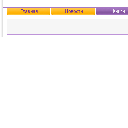
Главная
Новости
Книги