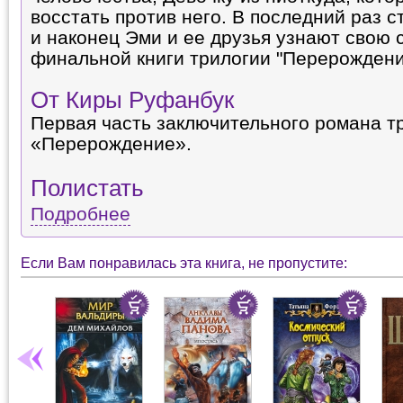
восстать против него. В последний раз ст
и наконец Эми и ее друзья узнают свою 
финальной книги трилогии "Перерождени
От Киры Руфанбук
Первая часть заключительного романа т
«Перерождение».
Полистать
Подробнее
Если Вам понравилась эта книга, не пропустите: