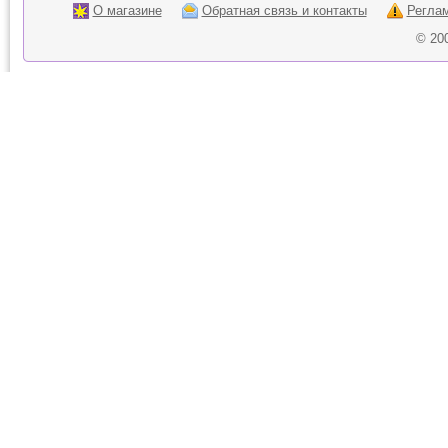
О магазине
Обратная связь и контакты
Регла
© 20