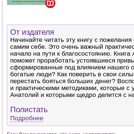
От издателя
Начинайте читать эту книгу с пожелания 
самим себе. Это очень важный практичес
начало на пути к благосостоянию. Книга
поможет проработать устоявшиеся привы
сформированные под влиянием нашего о
богатые люди? Как поверить в свои силы
перестать бояться больших денег? Восп
и практическими методиками, которые с 
Анатолий и которыми щедро делится с н
Полистать
Подробнее