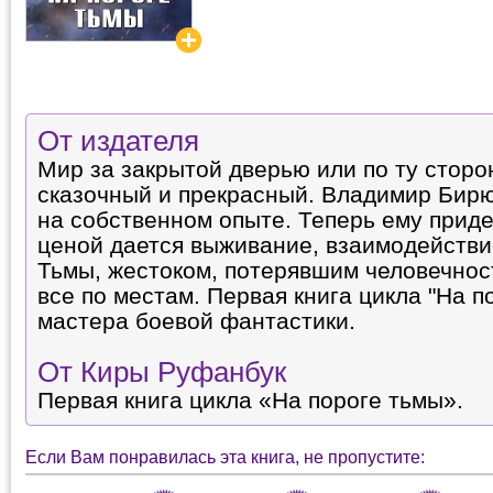
От издателя
Мир за закрытой дверью или по ту сторон
сказочный и прекрасный. Владимир Бирю
на собственном опыте. Теперь ему приде
ценой дается выживание, взаимодействи
Тьмы, жестоком, потерявшим человечнос
все по местам. Первая книга цикла "На п
мастера боевой фантастики.
От Киры Руфанбук
Первая книга цикла «На пороге тьмы».
Если Вам понравилась эта книга, не пропустите: