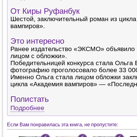
От Киры Руфанбук
Шестой, заключительный роман из цикл
вампиров».
Это интересно
Ранее издательство «ЭКСМО» объявило 
лицом с обложки».
Победительницей конкурса стала Ольга 
фотографию проголосовало более 33 000
Именно Ольга стала лицом обложки закл
цикла «Академия вампиров» — «Последн
Полистать
Подробнее
Если Вам понравилась эта книга, не пропустите: