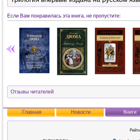
Если Вам понравилась эта книга, не пропустите:
Отзывы читателей
Главная
Новости
Книги
Рейти