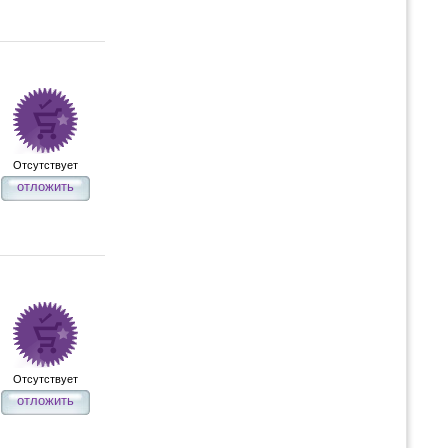
Отсутствует
отложить
Отсутствует
отложить