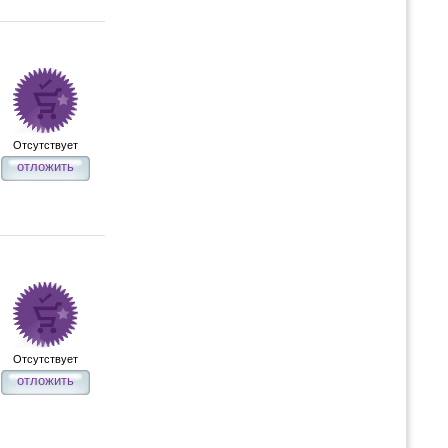
Отсутствует
отложить
Отсутствует
отложить