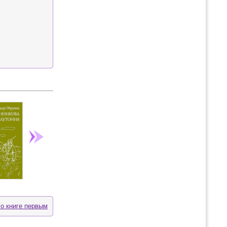
 о книге первым