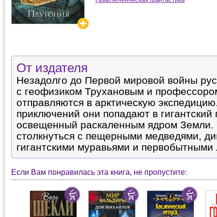
От издателя
Незадолго до Первой мировой войны рус
с геофизиком Трухановым и профессор
отправляются в арктическую экспедицию
приключений они попадают в гигантский
освещенный раскаленным ядром Земли.
столкнуться с пещерными медведями, ди
гигантскими муравьями и первобытными 
Если Вам понравилась эта книга, не пропустите: