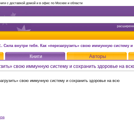
ги с доставкой домой и в офис по Москве и области
расширенн
 Сила внутри тебя. Как «перезагрузить» свою иммунную систему и сохранить зд
Книги
Авторы
грузить» свою иммунную систему и сохранить здоровье на вс
езагрузить» свою иммунную систему и сохранить здоровье на всю
пра